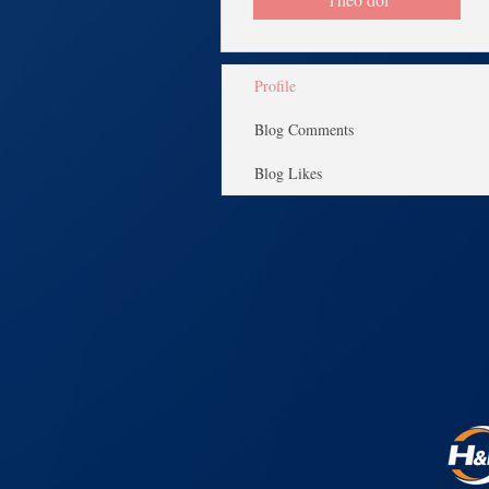
Profile
Blog Comments
Blog Likes