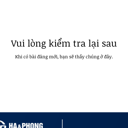
Vui lòng kiểm tra lại sau
Khi có bài đăng mới, bạn sẽ thấy chúng ở đây.