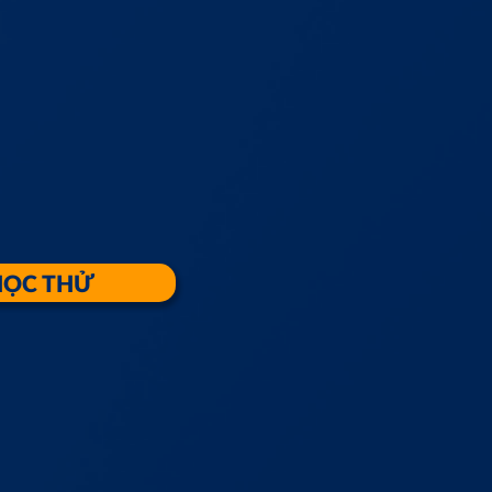
HỌC THỬ