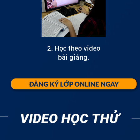
2. Học theo video
bài giảng.
ĐĂNG KÝ LỚP ONLINE NGAY
VIDEO HỌC THỬ