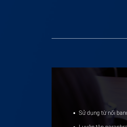
Sử dụng từ nối band