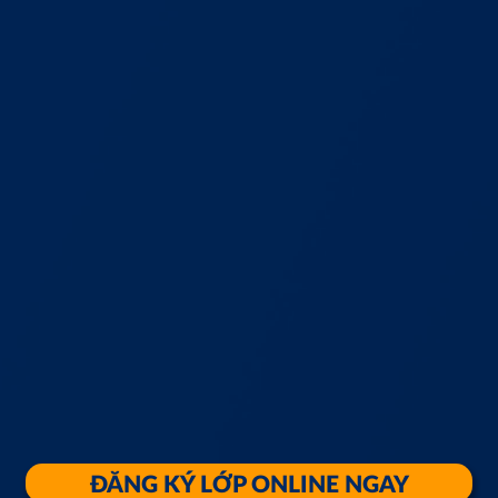
ĐĂNG KÝ LỚP ONLINE NGAY