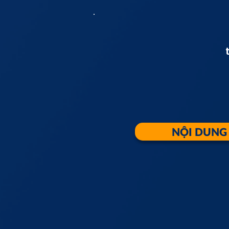
NỘI DUNG