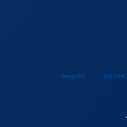
Trang Chủ
Lịch Khai 