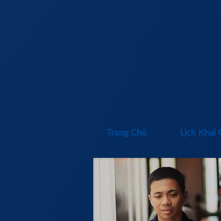
Trang Chủ
Lịch Khai 