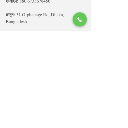
হটলাইন: 
880 6733678456
জানুন:
 31 Orphanage Rd, Dhaka, 
Bangladesh
#5z777 #5z_777 #5z777222com 
#5z777নিবন্ধন করুন #5z777হোমপেজ
Lớp Học: phố Thái Thịnh (Hà Nội) và Tạ
Quang Bửu (Hà Nội)
✉ Email:
Tuyển Dụng
hello@haphong.edu.vn
Blog
📞
Ho
tline
0981 488 698
0961 607 660