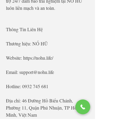
trợ 24/7 đảm bảo trải nghiệm tại NỔ HŨ 
luôn liền mạch và an toàn.
Thông Tin Liên Hệ
Thương hiệu: NỔ HŨ
Website: https://nohu.life/ 
Email: support@nohu.life
Hotline: 0932 745 681
Địa chỉ: 46 Đường Hồ Biểu Chánh, 
Phường 11, Quận Phú Nhuận, TP Hồ Chí 
Minh, Việt Nam
Zipcode: 700000