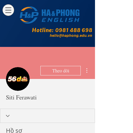
Hotline:
0981 488 698
hello@haphong.edu.vn
Thao tác khác
Theo dõi
Siti Ferawati
Hồ sơ