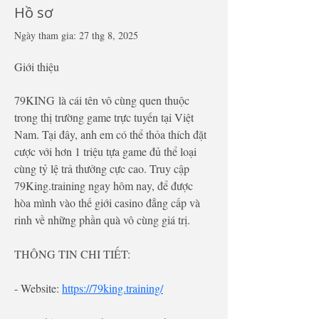
Hồ sơ
Ngày tham gia: 27 thg 8, 2025
Giới thiệu
79KING là cái tên vô cùng quen thuộc 
trong thị trường game trực tuyến tại Việt 
Nam. Tại đây, anh em có thể thỏa thích đặt 
cược với hơn 1 triệu tựa game đủ thể loại 
cùng tỷ lệ trả thưởng cực cao. Truy cập 
79King.training ngay hôm nay, để được 
hòa mình vào thế giới casino đẳng cấp và 
rinh về những phần quà vô cùng giá trị.
THÔNG TIN CHI TIẾT: 
- Website: 
https://79king.training/