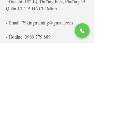
- Địa chỉ: 182 Lý Thường Kiệt, Phường 14, 
Quận 10, TP. Hồ Chí Minh
- Email: 79kingtraining@gmail.com
- Hotline: 0989 779 889
#79king #nha_cai_79king #79king_com 
#79king_training #79king_casino
Lớp Học: phố Thái Thịnh (Hà Nội) và Tạ
Quang Bửu (Hà Nội)
✉ Email:
Tuyển Dụng
hello@haphong.edu.vn
Blog
📞
Ho
tline
0981 488 698