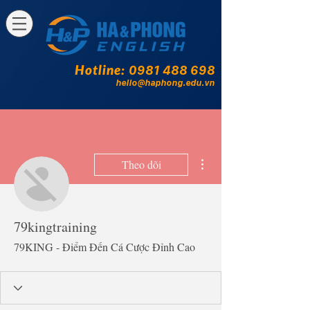
Hotline:
0981 488 698
hello@haphong.edu.vn
Thao tác khác
Theo dõi
79kingtraining
79KING - Điểm Đến Cá Cược Đỉnh Cao