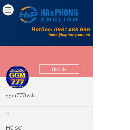
Hotline:
0981 488 698
hello@haphong.edu.vn
Thao tác khác
Theo dõi
ggm777tech
Hồ sơ