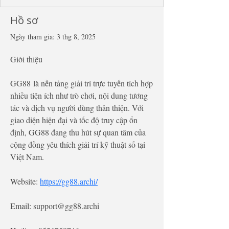
Hồ sơ
Ngày tham gia: 3 thg 8, 2025
Giới thiệu
GG88 là nền tảng giải trí trực tuyến tích hợp 
nhiều tiện ích như trò chơi, nội dung tương 
tác và dịch vụ người dùng thân thiện. Với 
giao diện hiện đại và tốc độ truy cập ổn 
định, GG88 đang thu hút sự quan tâm của 
cộng đồng yêu thích giải trí kỹ thuật số tại 
Việt Nam.
Website: 
https://gg88.archi/
Email: support@gg88.archi