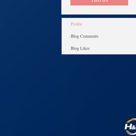
Profile
Blog Comments
Blog Likes