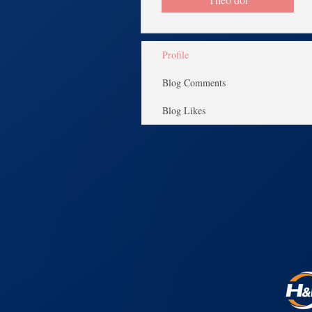
Profile
Blog Comments
Blog Likes