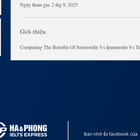
Ngày tham gia: 2 thg 9, 2025
Giới thiệu
Comparing The Benefits Of Sermorelin Vs Ipamorelin Vs 
Bạn nhớ 👍 facebook của