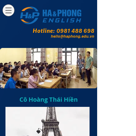
Hotline:
0981 488 698
hello@haphong.edu.vn
Cô Hoàng Thái Hiền