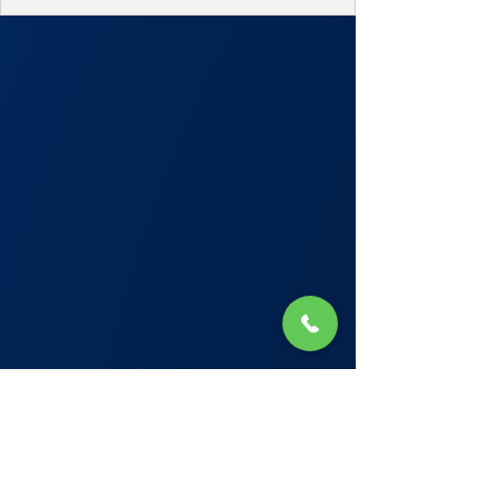
Lớp Học: phố Thái Thịnh (Hà Nội) và Tạ
Quang Bửu (Hà Nội)