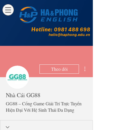
Hotline:
0981 488 698
hello@haphong.edu.vn
Thao tác khác
Theo dõi
Nhà Cái GG88
GG88 – Cổng Game Giải Trí Trực Tuyến
Hiện Đại Với Hệ Sinh Thái Đa Dạng