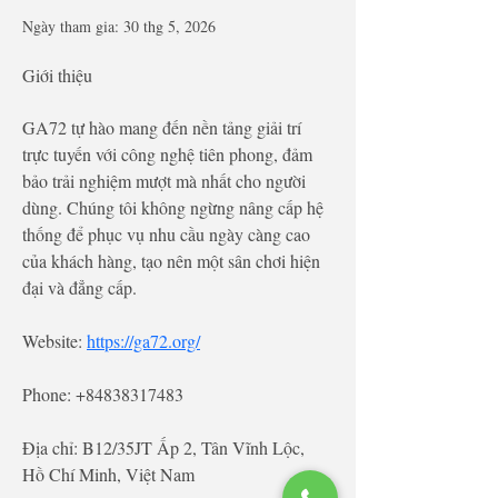
Ngày tham gia: 30 thg 5, 2026
Giới thiệu
GA72 tự hào mang đến nền tảng giải trí 
trực tuyến với công nghệ tiên phong, đảm 
bảo trải nghiệm mượt mà nhất cho người 
dùng. Chúng tôi không ngừng nâng cấp hệ 
thống để phục vụ nhu cầu ngày càng cao 
của khách hàng, tạo nên một sân chơi hiện 
đại và đẳng cấp. 
Website: 
https://ga72.org/
Phone: +84838317483
Địa chỉ: B12/35JT Ấp 2, Tân Vĩnh Lộc, 
Hồ Chí Minh, Việt Nam