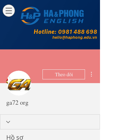
Hotline:
0981 488 698
hello@haphong.edu.vn
Thao tác khác
Theo dõi
ga72 org
Hồ sơ