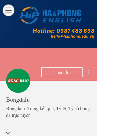
Hotline:
0981 488 698
hello@haphong.edu.vn
Thao tác khác
Theo dõi
Bongdalu
Bongdalu: Trang kết quả, Tỷ lệ, Tỷ số bóng
đá trực tuyến