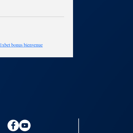
1xbet bonus bienvenue