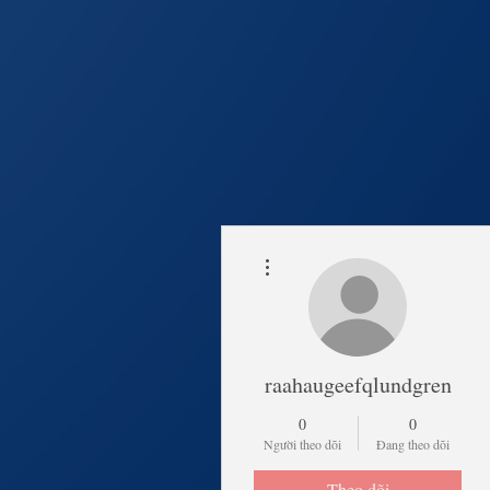
Thao tác khác
Trang Chủ
Lịch Khai 
raahaugeefqlundgren
0
0
Người theo dõi
Đang theo dõi
Theo dõi