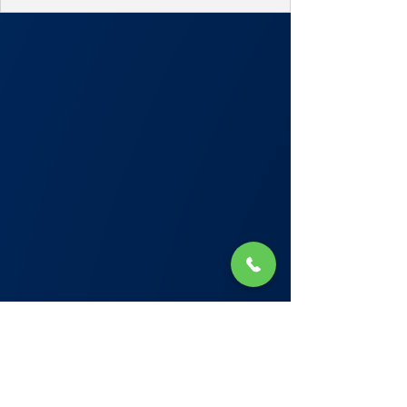
Lớp Học: phố Thái Thịnh (Hà Nội) và Tạ
Quang Bửu (Hà Nội)