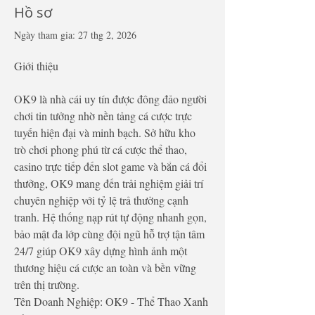
Hồ sơ
Ngày tham gia: 27 thg 2, 2026
Giới thiệu
OK9 là nhà cái uy tín được đông đảo người 
chơi tin tưởng nhờ nền tảng cá cược trực 
tuyến hiện đại và minh bạch. Sở hữu kho 
trò chơi phong phú từ cá cược thể thao, 
casino trực tiếp đến slot game và bắn cá đổi 
thưởng, OK9 mang đến trải nghiệm giải trí 
chuyên nghiệp với tỷ lệ trả thưởng cạnh 
tranh. Hệ thống nạp rút tự động nhanh gọn, 
bảo mật đa lớp cùng đội ngũ hỗ trợ tận tâm 
24/7 giúp OK9 xây dựng hình ảnh một 
thương hiệu cá cược an toàn và bền vững 
trên thị trường.
Tên Doanh Nghiệp: OK9 - Thể Thao Xanh 