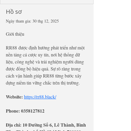
Hồ sơ
Ngày tham gia: 30 thg 12, 2025
Giới thiệu
RR88 được định hướng phát triển như một 
nền tảng cá cược uy tín, nơi hệ thống dữ 
liệu, công nghệ và trải nghiệm người dùng 
được đồng bộ hiệu quả. Sự rõ ràng trong 
cách vận hành giúp RR88 từng bước xây 
dựng niềm tin vững chắc trên thị trường.
Website: 
https://rr88.black/
Phone: 0358127812
Địa chỉ: 10 Đường Số 6, Lê Thành, Bình 