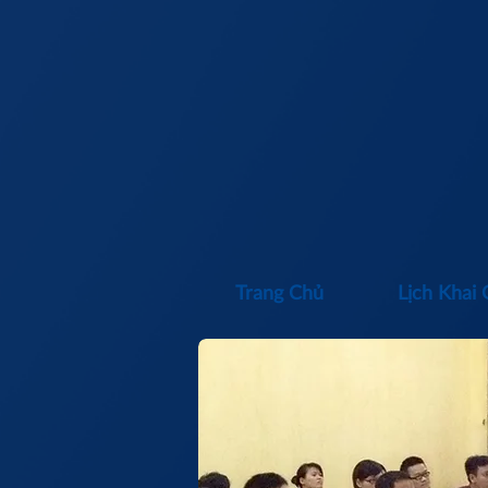
Trang Chủ
Lịch Khai 