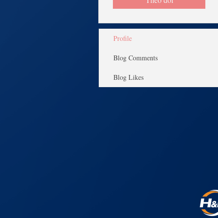
Profile
Blog Comments
Blog Likes