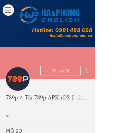
Hotline:
0981 488 698
hello@haphong.edu.vn
Thao tác khác
Theo dõi
789p ⭐ Tải 789p APK iOS 〖free 20 Củ〗〖X2 Nạp〗
Hồ sơ