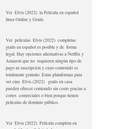
Ver  Elvis (2022)  la Película en español 
línea Online y Gratis
Ver  películas  Elvis (2022)  completas 
gratis en español es posible y de  forma 
legal. Hay opciones alternativas a Netflix y 
Amazon que no  requieren ningún tipo de 
pago ni suscripción y cuyo contenido es  
totalmente gratuito. Estas plataformas para 
ver cine  Elvis (2022)   gratis en casa 
pueden ofrecer contenido sin costo gracias a 
cortes  comerciales o bien porque tienen 
películas de dominio público.
Ver  Elvis (2022)  Película completa en 