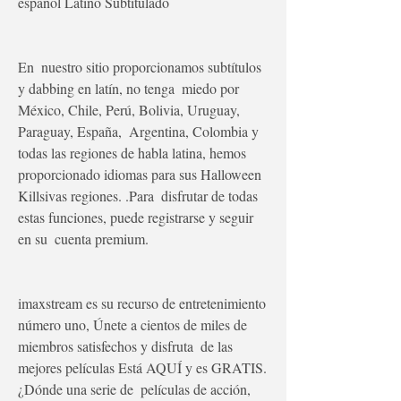
español Latino Subtitulado
En  nuestro sitio proporcionamos subtítulos 
y dabbing en latín, no tenga  miedo por 
México, Chile, Perú, Bolivia, Uruguay, 
Paraguay, España,  Argentina, Colombia y 
todas las regiones de habla latina, hemos  
proporcionado idiomas para sus Halloween 
Killsivas regiones. .Para  disfrutar de todas 
estas funciones, puede registrarse y seguir 
en su  cuenta premium.
imaxstream es su recurso de entretenimiento  
número uno, Únete a cientos de miles de 
miembros satisfechos y disfruta  de las 
mejores películas Está AQUÍ y es GRATIS.
¿Dónde una serie de  películas de acción, 