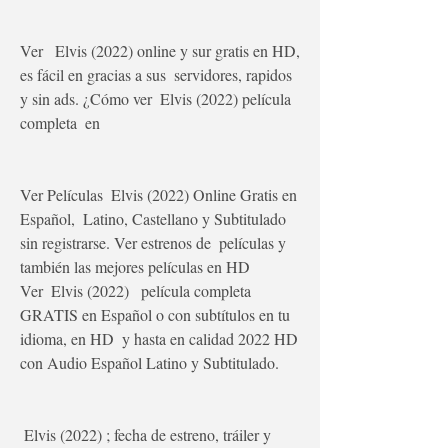
Ver   Elvis (2022) online y sur gratis en HD, 
es fácil en gracias a sus  servidores, rapidos 
y sin ads. ¿Cómo ver  Elvis (2022) película 
completa  en
Ver Películas  Elvis (2022) Online Gratis en 
Español,  Latino, Castellano y Subtitulado 
sin registrarse. Ver estrenos de  películas y 
también las mejores películas en HD
Ver  Elvis (2022)   película completa 
GRATIS en Español o con subtítulos en tu 
idioma, en HD  y hasta en calidad 2022 HD 
con Audio Español Latino y Subtitulado.
 Elvis (2022) ; fecha de estreno, tráiler y 