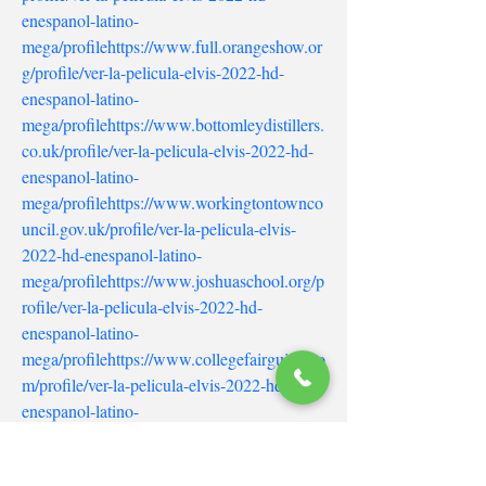
enespanol-latino-
mega/profile
https://www.full.orangeshow.or
g/profile/ver-la-pelicula-elvis-2022-hd-
enespanol-latino-
mega/profile
https://www.bottomleydistillers.
co.uk/profile/ver-la-pelicula-elvis-2022-hd-
enespanol-latino-
mega/profile
https://www.workingtontownco
uncil.gov.uk/profile/ver-la-pelicula-elvis-
2022-hd-enespanol-latino-
mega/profile
https://www.joshuaschool.org/p
rofile/ver-la-pelicula-elvis-2022-hd-
enespanol-latino-
mega/profile
https://www.collegefairguide.co
m/profile/ver-la-pelicula-elvis-2022-hd-
enespanol-latino-
mega/profile
https://www.britishlogcabins.co
m/profile/ver-la-pelicula-elvis-2022-hd-