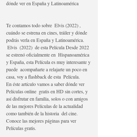
dónde ver en España y Latinoamérica
Te contamos todo sobre  Elvis (2022) , 
cuándo se estrena en cines, tráiler y dónde 
podrás verla en España y Latinoamérica.
 Elvis  (2022)  de esta Película Desde 2022 
se estrenó oficialmente en  Hispanoamérica 
y España, esta Película es muy interesante y 
puede  acompañarte a relajarte un poco en 
casa, voy a flashback de esta  Película.
En éste artículo vamos a saber dónde ver 
Películas online  gratis en HD sin cortes, y 
así disfrutar en familia, solos o con amigos  
de las mejores Películas de la actualidad 
como también de la historia  del cine. 
Conoce las mejores páginas para ver 
Películas gratis.