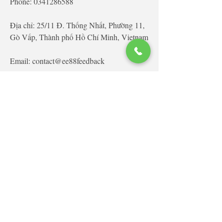
Phone: 0341286588
Địa chỉ: 25/11 Đ. Thống Nhất, Phường 11, 
Gò Vấp, Thành phố Hồ Chí Minh, Vietnam
Email: contact@ee88feedback
Tags: #EE88 #EE_88 #ee88feedback 
#trangchuEE88 #linkvaoEE88
Lớp Học: phố Thái Thịnh (Hà Nội) và Tạ
Quang Bửu (Hà Nội)
✉ Email:
Tuyển Dụng
hello@haphong.edu.vn
Blog
📞
Ho
tline
0981 488 698