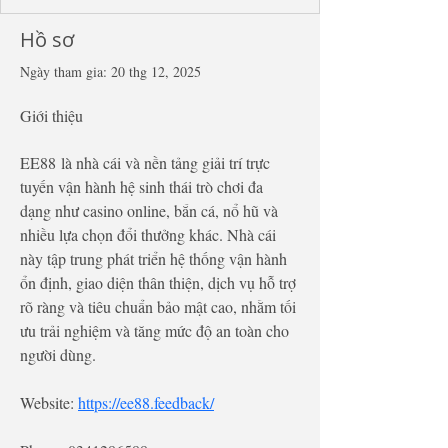
Hồ sơ
Ngày tham gia: 20 thg 12, 2025
Giới thiệu
EE88 là nhà cái và nền tảng giải trí trực 
tuyến vận hành hệ sinh thái trò chơi đa 
dạng như casino online, bắn cá, nổ hũ và 
nhiều lựa chọn đổi thưởng khác. Nhà cái 
này tập trung phát triển hệ thống vận hành 
ổn định, giao diện thân thiện, dịch vụ hỗ trợ 
rõ ràng và tiêu chuẩn bảo mật cao, nhằm tối 
ưu trải nghiệm và tăng mức độ an toàn cho 
người dùng.
Website: 
https://ee88.feedback/