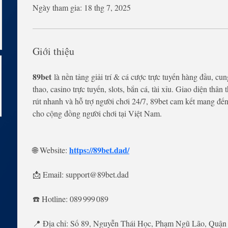
Ngày tham gia: 18 thg 7, 2025
Giới thiệu
89bet
 là nền tảng giải trí & cá cược trực tuyến hàng đầu, cun
thao, casino trực tuyến, slots, bắn cá, tài xỉu. Giao diện thâ
rút nhanh và hỗ trợ người chơi 24/7, 89bet cam kết mang đến 
cho cộng đồng người chơi tại Việt Nam.
https://89bet.dad/
🌐 Website: 
📩 Email: support@89bet.dad
☎️ Hotline: 089 999 089
📍 Địa chỉ: Số 89, Nguyễn Thái Học, Phạm Ngũ Lão, Quậ