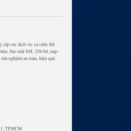
g cấp các dịch vụ: cá cược thể 
n thiện, bảo mật SSL 256-bit, nạp–
trải nghiệm an toàn, hiệu quả 
n 1, TP.HCM