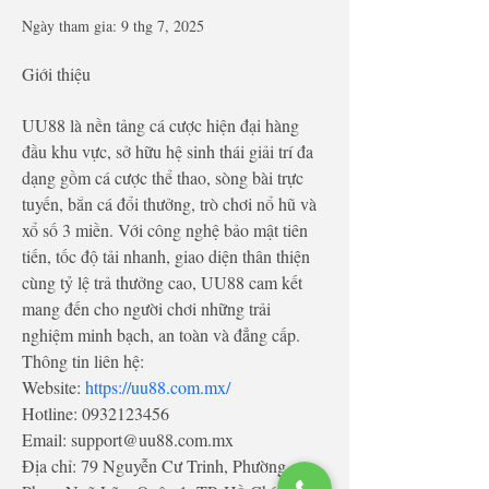
Ngày tham gia: 9 thg 7, 2025
Giới thiệu
UU88 là nền tảng cá cược hiện đại hàng 
đầu khu vực, sở hữu hệ sinh thái giải trí đa 
dạng gồm cá cược thể thao, sòng bài trực 
tuyến, bắn cá đổi thưởng, trò chơi nổ hũ và 
xổ số 3 miền. Với công nghệ bảo mật tiên 
tiến, tốc độ tải nhanh, giao diện thân thiện 
cùng tỷ lệ trả thưởng cao, UU88 cam kết 
mang đến cho người chơi những trải 
nghiệm minh bạch, an toàn và đẳng cấp.
Thông tin liên hệ:
Website: 
https://uu88.com.mx/
Hotline: 0932123456
Email: support@uu88.com.mx
Địa chỉ: 79 Nguyễn Cư Trinh, Phường 