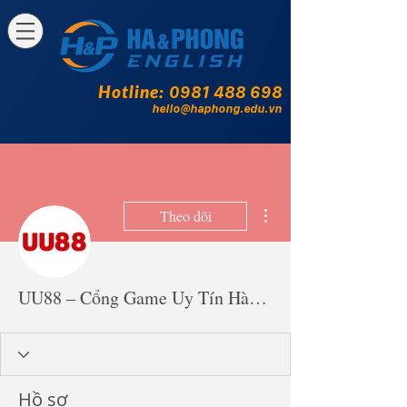
Hotline:
0981 488 698
hello@haphong.edu.vn
Thao tác khác
Theo dõi
UU88 – Cổng Game Uy Tín Hàng Đầu Châu Á
Hồ sơ