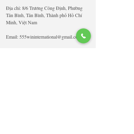
Địa chỉ: 8/6 Trương Công Định, Phường 
Tân Bình, Tân Bình, Thành phố Hồ Chí 
Minh, Việt Nam
Email: 555wininternational@gmail.com
Tags: #555WIN #555_WIN 
#555wininternational #linkvao_555WIN 
#trangchu_555WIN #dangky_555WIN
Lớp Học: phố Thái Thịnh (Hà Nội) và Tạ
Quang Bửu (Hà Nội)
✉ Email:
Tuyển Dụng
hello@haphong.edu.vn
Blog
📞
Ho
tline