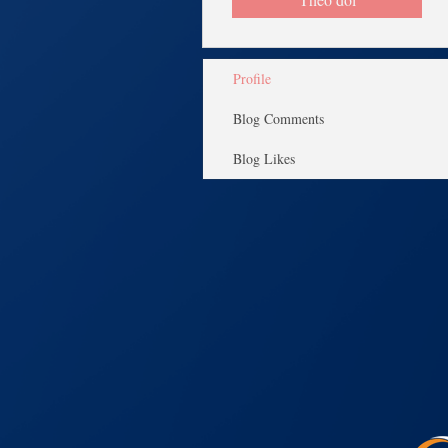
Profile
Blog Comments
Blog Likes