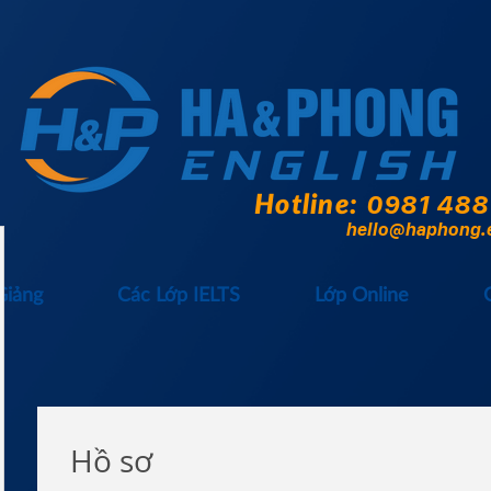
Hotline:
0981 488
hello@haphong.
Giảng
Các Lớp IELTS
Lớp Online
Hồ sơ