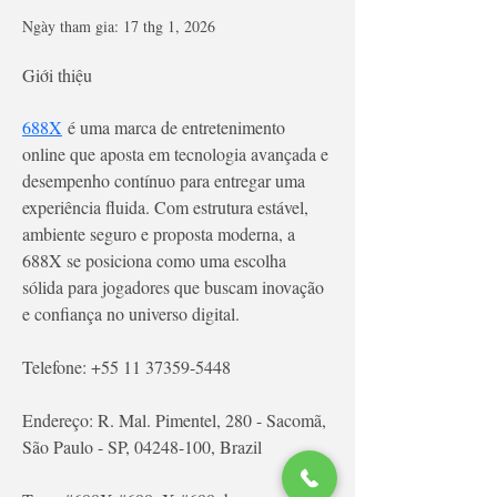
Ngày tham gia: 17 thg 1, 2026
Giới thiệu
688X
 é uma marca de entretenimento 
online que aposta em tecnologia avançada e 
desempenho contínuo para entregar uma 
experiência fluida. Com estrutura estável, 
ambiente seguro e proposta moderna, a 
688X se posiciona como uma escolha 
sólida para jogadores que buscam inovação 
e confiança no universo digital.
Telefone: +55 11 37359-5448
Endereço: R. Mal. Pimentel, 280 - Sacomã, 
São Paulo - SP, 04248-100, Brazil