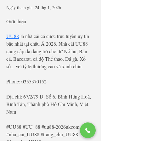
Ngày tham gia: 24 thg 1, 2026
Giới thiệu
UU88
 là nhà cái cá cược trực tuyến uy tín 
bậc nhất tại châu Á 2026. Nhà cái UU88 
cung cấp đa dạng trò chơi từ Nổ hũ, Bắn 
cá, Baccarat, cá độ Thể thao, Đá gà, Xổ 
số... với tỷ lệ thưởng cao và xanh chín.
Phone: 0355370152
Địa chỉ: 67/2/79 Đ. Số 6, Bình Hưng Hoà, 
Bình Tân, Thành phố Hồ Chí Minh, Việt 
Nam
#UU88 #UU_88 #uu88-2026ukcom 
#nha_cai_UU88 #trang_chu_UU88 