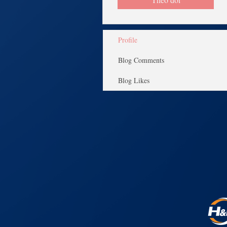
Profile
Blog Comments
Blog Likes