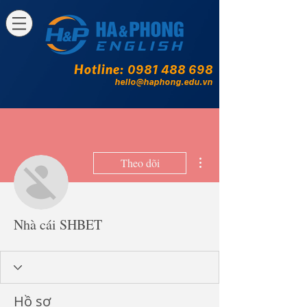
Hotline:
0981 488 698
hello@haphong.edu.vn
Thao tác khác
Theo dõi
Nhà cái SHBET
Hồ sơ