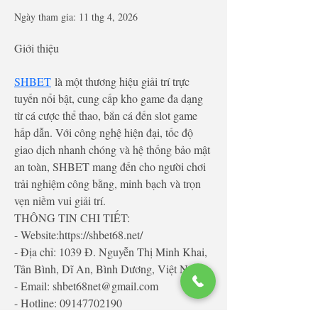
Ngày tham gia: 11 thg 4, 2026
Giới thiệu
SHBET
 là một thương hiệu giải trí trực 
tuyến nổi bật, cung cấp kho game đa dạng 
từ cá cược thể thao, bắn cá đến slot game 
hấp dẫn. Với công nghệ hiện đại, tốc độ 
giao dịch nhanh chóng và hệ thống bảo mật 
an toàn, SHBET mang đến cho người chơi 
trải nghiệm công bằng, minh bạch và trọn 
vẹn niềm vui giải trí.
THÔNG TIN CHI TIẾT:
- Website:https://shbet68.net/
- Địa chỉ: 1039 Đ. Nguyễn Thị Minh Khai, 
Tân Bình, Dĩ An, Bình Dương, Việt Nam
- Email: shbet68net@gmail.com
- Hotline: 09147702190 