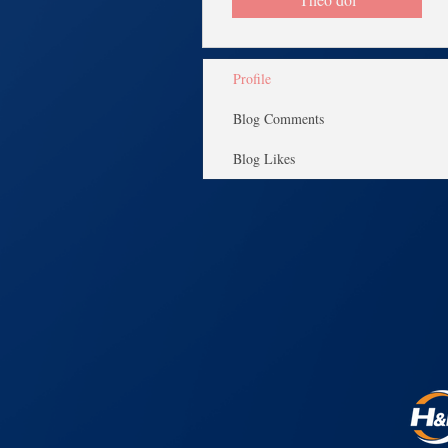
Profile
Blog Comments
Blog Likes