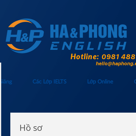
Hotline:
0981 488
hello@haphong.
Giảng
Các Lớp IELTS
Lớp Online
Hồ sơ