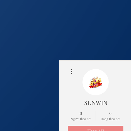
Thao tác khác
Trang Chủ
Lịch Khai 
SUNWIN
0
0
Người theo dõi
Đang theo dõi
Theo dõi