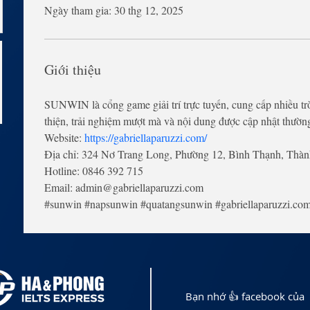
Ngày tham gia: 30 thg 12, 2025
Giới thiệu
SUNWIN là cổng game giải trí trực tuyến, cung cấp nhiều trò
thiện, trải nghiệm mượt mà và nội dung được cập nhật thường
Website: 
https://gabriellaparuzzi.com/
Địa chỉ: 324 Nơ Trang Long, Phường 12, Bình Thạnh, Thà
Hotline: 0846 392 715
Email: admin@gabriellaparuzzi.com
#sunwin #napsunwin #quatangsunwin #gabriellaparuzzi.co
Bạn nhớ 👍 facebook của