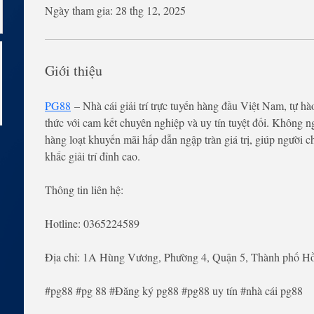
Ngày tham gia: 28 thg 12, 2025
Giới thiệu
PG88
 – Nhà cái giải trí trực tuyến hàng đầu Việt Nam, tự h
thức với cam kết chuyên nghiệp và uy tín tuyệt đối. Không
hàng loạt khuyến mãi hấp dẫn ngập tràn giá trị, giúp người c
khắc giải trí đỉnh cao.
Thông tin liên hệ:
Hotline: 0365224589
Địa chỉ: 1A Hùng Vương, Phường 4, Quận 5, Thành phố H
#pg88 #pg 88 #Đăng ký pg88 #pg88 uy tín #nhà cái pg88