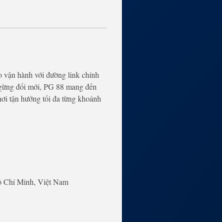
ào vận hành với đường link chính 
 ngừng đổi mới, PG 88 mang đến 
hơi tận hưởng tối đa từng khoảnh 
ồ Chí Minh, Việt Nam