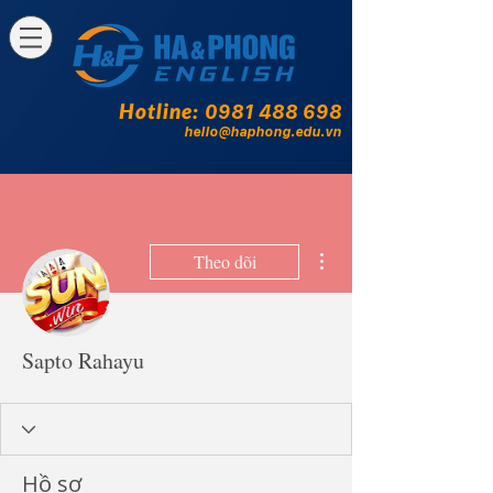
Hotline:
0981 488 698
hello@haphong.edu.vn
Thao tác khác
Theo dõi
Sapto Rahayu
Hồ sơ