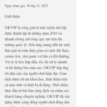
Ngày tham gia: 30 thg 12, 2025
Giới thiệu
OKVIP là cổng giải trí trực tuyến nổi bật, 
được thành lập từ những năm 2010 và 
nhanh chóng mở rộng quy mô trên thị 
trường quốc tế. Nền tảng mang đến hệ sinh 
thái giải trí toàn diện gồm cá cược thể thao, 
casino live, slot game và bắn cá đổi thưởng. 
Với tỷ lệ kèo hấp dẫn, tốc độ xử lý nhanh 
và hệ thống bảo mật cao, OKVIP đáp ứng 
tốt nhu cầu của người chơi hiện đại. Giao 
diện được tối ưu khoa học, thân thiện trên 
cả máy tính và thiết bị di động. Nhờ chiến 
lược đầu tư bài bản cùng dịch vụ chăm sóc 
khách hàng chuyên nghiệp, OKVIP đã xây 
dựng được cộng đồng người chơi đông đảo 