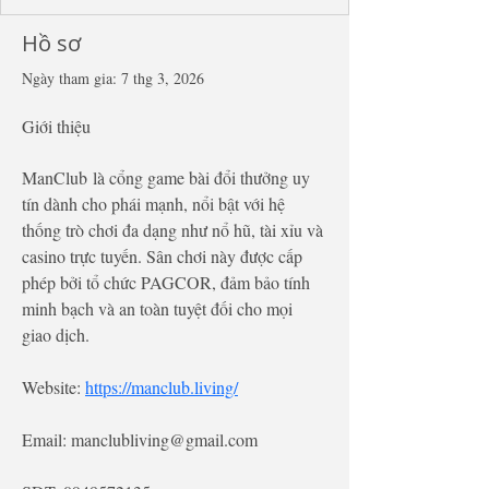
Hồ sơ
Ngày tham gia: 7 thg 3, 2026
Giới thiệu
ManClub là cổng game bài đổi thưởng uy 
tín dành cho phái mạnh, nổi bật với hệ 
thống trò chơi đa dạng như nổ hũ, tài xỉu và 
casino trực tuyến. Sân chơi này được cấp 
phép bởi tổ chức PAGCOR, đảm bảo tính 
minh bạch và an toàn tuyệt đối cho mọi 
giao dịch.
Website: 
https://manclub.living/
Email: manclubliving@gmail.com