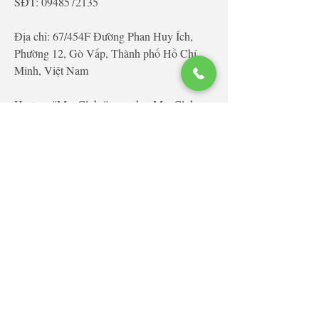
SĐT: 0948572135
Địa chỉ: 67/454F Đường Phan Huy Ích, 
Phường 12, Gò Vấp, Thành phố Hồ Chí 
Minh, Việt Nam
Hastag: #ManClub #trangchu_ManClub 
#manclubliving #gameManClub 
#casinoManClub #link_ManClub_moi_nhat
Lớp Học: phố Thái Thịnh (Hà Nội) và Tạ
Quang Bửu (Hà Nội)
✉ Email:
Tuyển Dụng
hello@haphong.edu.vn
Blog
📞
Ho
tline
0981 488 698