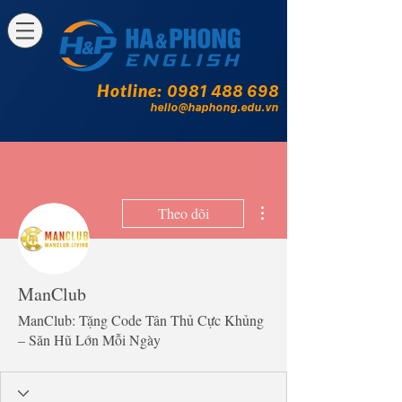
Hotline:
0981 488 698
hello@haphong.edu.vn
Thao tác khác
Theo dõi
ManClub
ManClub: Tặng Code Tân Thủ Cực Khủng
– Săn Hũ Lớn Mỗi Ngày