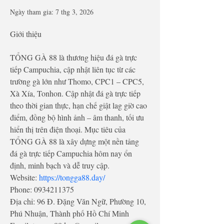
Ngày tham gia: 7 thg 3, 2026
Giới thiệu
TỔNG GÀ 88 là thương hiệu đá gà trực 
tiếp Campuchia, cập nhật liên tục từ các 
trường gà lớn như Thomo, CPC1 – CPC5, 
Xà Xía, Tonhon. Cập nhật đá gà trực tiếp 
theo thời gian thực, hạn chế giật lag giờ cao 
điểm, đồng bộ hình ảnh – âm thanh, tối ưu 
hiển thị trên điện thoại. Mục tiêu của 
TỔNG GÀ 88 là xây dựng một nền tảng 
đá gà trực tiếp Campuchia hôm nay ổn 
định, minh bạch và dễ truy cập.
Website: 
https://tongga88.day/
Phone: 0934211375
Địa chỉ: 96 Đ. Đặng Văn Ngữ, Phường 10, 
Phú Nhuận, Thành phố Hồ Chí Minh