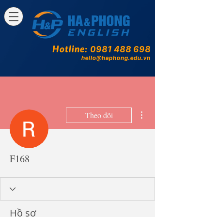
Hotline:
0981 488 698
hello@haphong.edu.vn
Thao tác khác
Theo dõi
F168
Hồ sơ