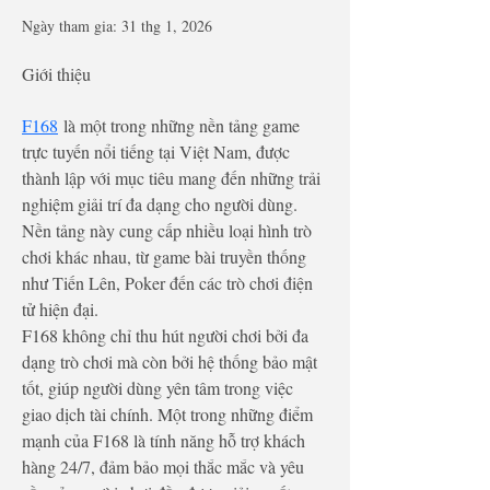
Ngày tham gia: 31 thg 1, 2026
Giới thiệu
F168
 là một trong những nền tảng game 
trực tuyến nổi tiếng tại Việt Nam, được 
thành lập với mục tiêu mang đến những trải 
nghiệm giải trí đa dạng cho người dùng. 
Nền tảng này cung cấp nhiều loại hình trò 
chơi khác nhau, từ game bài truyền thống 
như Tiến Lên, Poker đến các trò chơi điện 
tử hiện đại.
F168 không chỉ thu hút người chơi bởi đa 
dạng trò chơi mà còn bởi hệ thống bảo mật 
tốt, giúp người dùng yên tâm trong việc 
giao dịch tài chính. Một trong những điểm 
mạnh của F168 là tính năng hỗ trợ khách 
hàng 24/7, đảm bảo mọi thắc mắc và yêu 