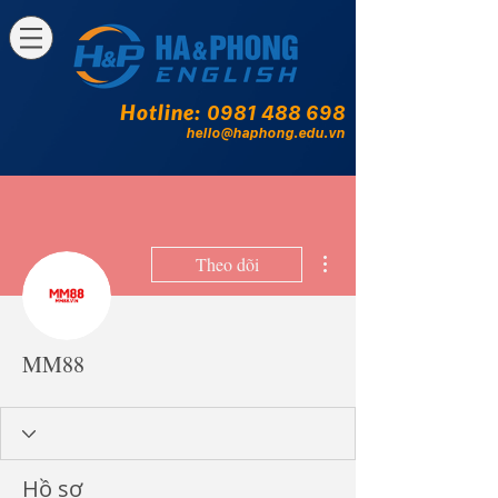
Hotline:
0981 488 698
hello@haphong.edu.vn
Thao tác khác
Theo dõi
MM88
Hồ sơ