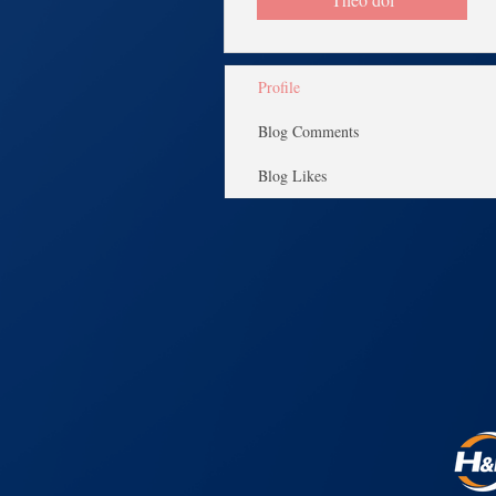
Profile
Blog Comments
Blog Likes