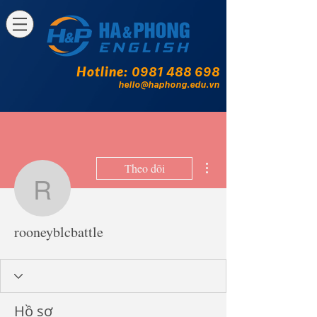
Hotline:
0981 488 698
hello@haphong.edu.vn
Thao tác khác
Theo dõi
rooneyblcbattle
rooneyblcbattle
Hồ sơ