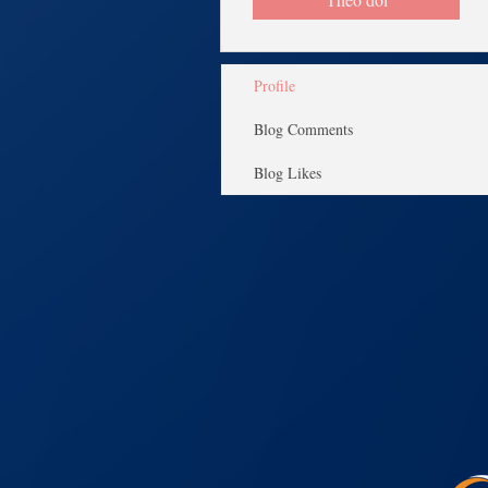
Profile
Blog Comments
Blog Likes