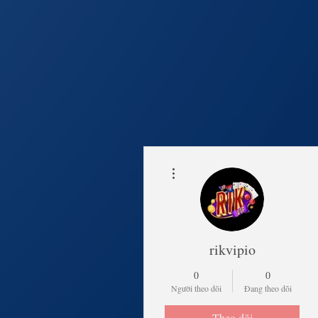
Thao tác khác
Trang Chủ
Lịch Khai 
rikvipio
0
0
Người theo dõi
Đang theo dõi
Theo dõi