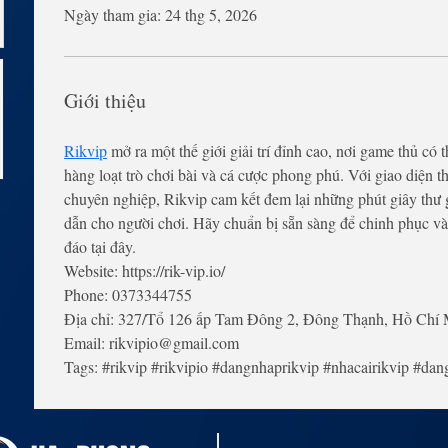
Ngày tham gia: 24 thg 5, 2026
Giới thiệu
Rikvip
 mở ra một thế giới giải trí đỉnh cao, nơi game thủ c
hàng loạt trò chơi bài và cá cược phong phú. Với giao diện t
chuyên nghiệp, Rikvip cam kết đem lại những phút giây thư g
dẫn cho người chơi. Hãy chuẩn bị sẵn sàng để chinh phục và 
đáo tại đây.
Website: https://rik-vip.io/
Phone: 0373344755
Địa chỉ: 327/Tổ 126 ấp Tam Đông 2, Đông Thạnh, Hồ Chí 
Email: rikvipio@gmail.com
Tags: #rikvip #rikvipio #dangnhaprikvip #nhacairikvip #dan