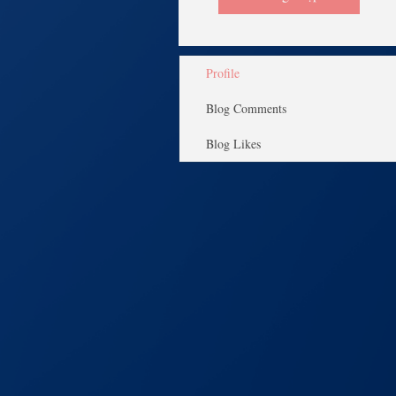
Profile
Blog Comments
Blog Likes