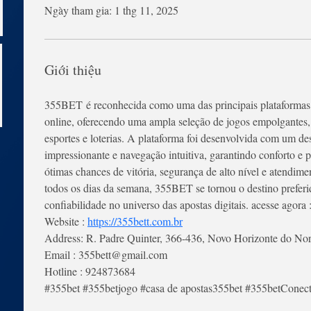
Ngày tham gia: 1 thg 11, 2025
Giới thiệu
355BET é reconhecida como uma das principais plataformas 
online, oferecendo uma ampla seleção de jogos empolgantes, 
esportes e loterias. A plataforma foi desenvolvida com um d
impressionante e navegação intuitiva, garantindo conforto e
ótimas chances de vitória, segurança de alto nível e atendime
todos os dias da semana, 355BET se tornou o destino prefe
confiabilidade no universo das apostas digitais. acesse agora 
Website : 
https://355bett.com.br
Address: R. Padre Quinter, 366-436, Novo Horizonte do Nor
Email : 355bett@gmail.com
Hotline : 924873684
#355bet #355betjogo #casa de apostas355bet #355betConect