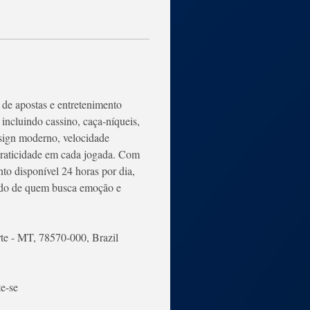
de apostas e entretenimento 
incluindo cassino, caça-níqueis, 
esign moderno, velocidade 
 praticidade em cada jogada. Com 
nto disponível 24 horas por dia, 
rido de quem busca emoção e 
:
te - MT, 78570-000, Brazil
e-se