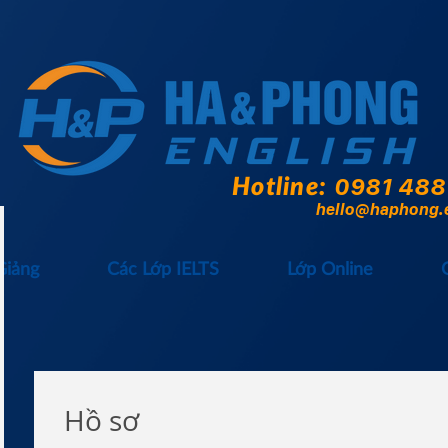
Hotline:
0981 488
hello@haphong.
Giảng
Các Lớp IELTS
Lớp Online
Hồ sơ