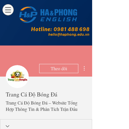
Hotline:
0981 488 698
hello@haphong.edu.vn
Thao tác khác
Theo dõi
Trang Cá Độ Bóng Đá
Trang Cá Độ Bóng Đá – Website Tổng
Hợp Thông Tin & Phân Tích Trận Đấu