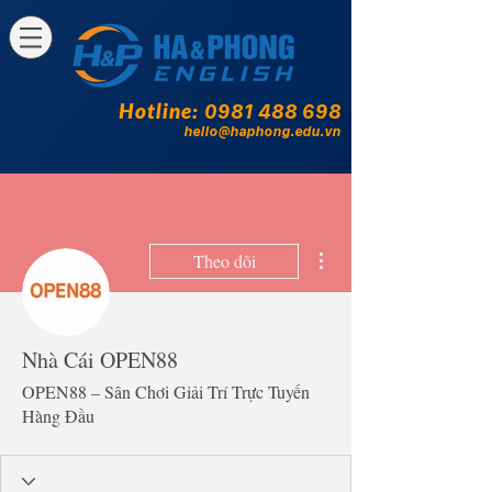
Hotline:
0981 488 698
hello@haphong.edu.vn
Thao tác khác
Theo dõi
Nhà Cái OPEN88
OPEN88 – Sân Chơi Giải Trí Trực Tuyến
Hàng Đầu