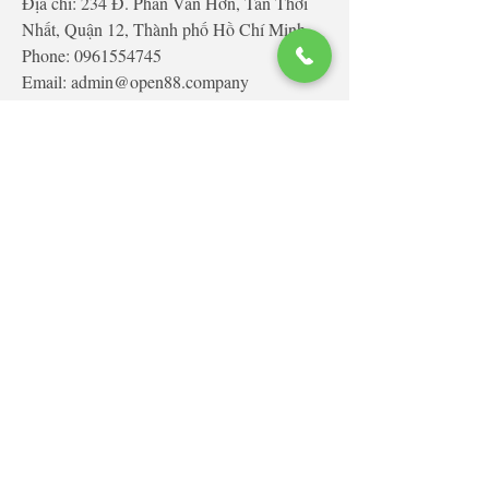
Địa chỉ: 234 Đ. Phan Văn Hớn, Tân Thới 
Nhất, Quận 12, Thành phố Hồ Chí Minh.
Phone: 0961554745
Email: admin@open88.company
#OPEN88 #nhacaiOPEN88 #casinoonline 
#giaitritructuyen
Lớp Học: phố Thái Thịnh (Hà Nội) và Tạ
Quang Bửu (Hà Nội)
✉ Email:
Tuyển Dụng
hello@haphong.edu.vn
Blog
📞
Ho
tline
0981 488 698
0961 607 660