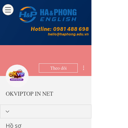
Hotline:
0981 488 698
hello@haphong.edu.vn
Thao tác khác
Theo dõi
OKVIPTOP IN NET
Hồ sơ