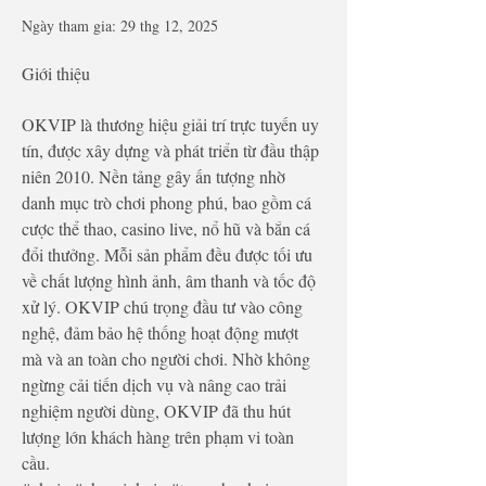
Ngày tham gia: 29 thg 12, 2025
Giới thiệu
OKVIP là thương hiệu giải trí trực tuyến uy 
tín, được xây dựng và phát triển từ đầu thập 
niên 2010. Nền tảng gây ấn tượng nhờ 
danh mục trò chơi phong phú, bao gồm cá 
cược thể thao, casino live, nổ hũ và bắn cá 
đổi thưởng. Mỗi sản phẩm đều được tối ưu 
về chất lượng hình ảnh, âm thanh và tốc độ 
xử lý. OKVIP chú trọng đầu tư vào công 
nghệ, đảm bảo hệ thống hoạt động mượt 
mà và an toàn cho người chơi. Nhờ không 
ngừng cải tiến dịch vụ và nâng cao trải 
nghiệm người dùng, OKVIP đã thu hút 
lượng lớn khách hàng trên phạm vi toàn 
cầu.