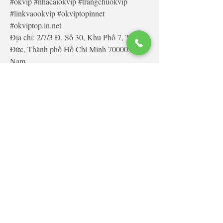
#okvip #nhacaiokvip #trangchuokvip 
#linkvaookvip #okviptopinnet 
#okviptop.in.net
Địa chỉ: 2/7/3 Đ. Số 30, Khu Phố 7, Thủ 
Đức, Thành phố Hồ Chí Minh 70000, Việt 
Nam
Hotline: 0707743377
Website OKVIP: 
https://okviptop.in.net/
Lớp Học: phố Thái Thịnh (Hà Nội) và Tạ
Quang Bửu (Hà Nội)
✉ Email:
Tuyển Dụng
hello@haphong.edu.vn
Blog
📞
Ho
tline
0981 488 698
0961 607 660