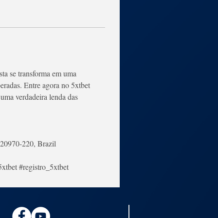
osta se transforma em uma 
peradas. Entre agora no 5xtbet 
r uma verdadeira lenda das 
 20970-220, Brazil
5xtbet #registro_5xtbet