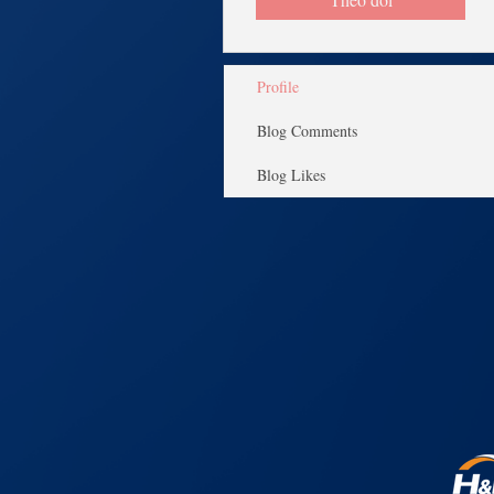
Profile
Blog Comments
Blog Likes