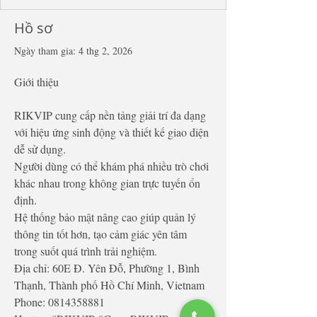
Hồ sơ
Ngày tham gia: 4 thg 2, 2026
Giới thiệu
RIKVIP cung cấp nền tảng giải trí đa dạng 
với hiệu ứng sinh động và thiết kế giao diện 
dễ sử dụng.
Người dùng có thể khám phá nhiều trò chơi 
khác nhau trong không gian trực tuyến ổn 
định.
Hệ thống bảo mật nâng cao giúp quản lý 
thông tin tốt hơn, tạo cảm giác yên tâm 
trong suốt quá trình trải nghiệm.
Địa chỉ: 60E Đ. Yên Đỗ, Phường 1, Bình 
Thạnh, Thành phố Hồ Chí Minh, Vietnam
Phone: 0814358881